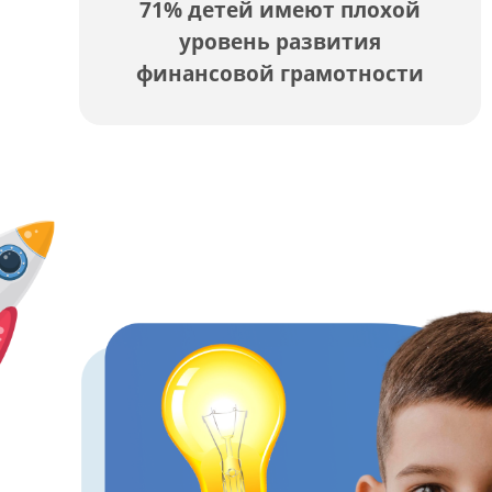
71% детей имеют плохой
уровень развития
финансовой грамотности