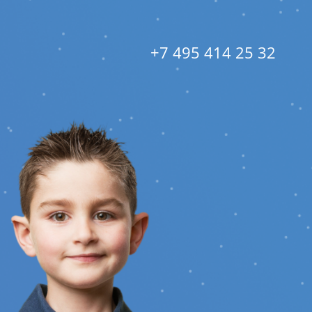
+7 495 414 25 32