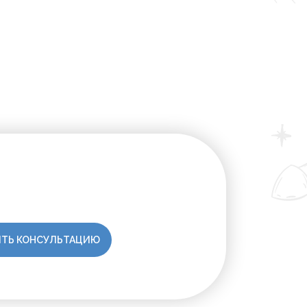
ТЬ КОНСУЛЬТАЦИЮ