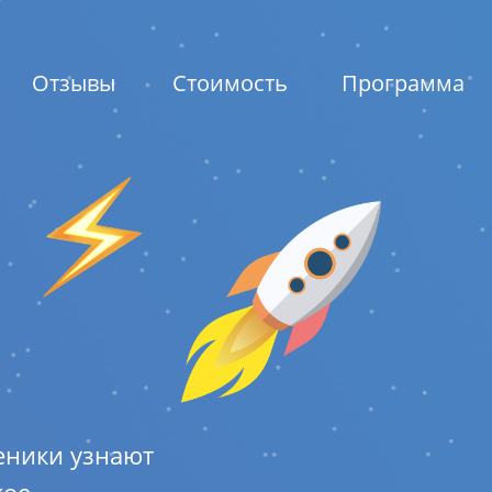
Отзывы
Стоимость
Программа
еники узнают