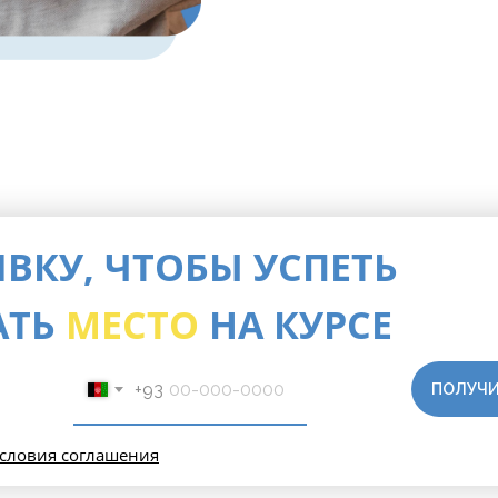
ВКУ, ЧТОБЫ УСПЕТЬ
АТЬ
МЕСТО
НА КУРСЕ
+93
ПОЛУЧИ
словия соглашения