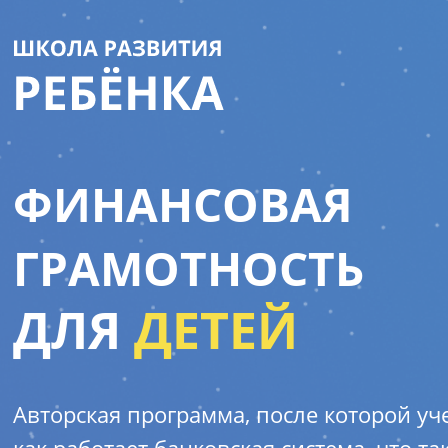
ФИНАНСОВАЯ
ГРАМОТНОСТЬ
ДЛЯ
ДЕТЕЙ
Авторская программа, после которой уч