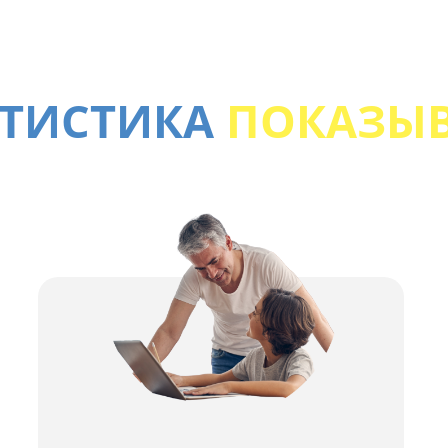
АТИСТИКА
ПОКАЗЫВ